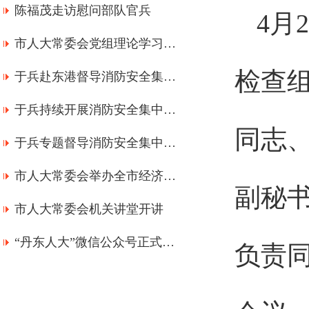
陈福茂走访慰问部队官兵
4月
市人大常委会党组理论学习中心组召开学习（扩大）会议
检查
于兵赴东港督导消防安全集中整治工作
于兵持续开展消防安全集中整治工作专题督导
同志
于兵专题督导消防安全集中整治工作
市人大常委会举办全市经济形势专题辅导讲座
副秘
市人大常委会机关讲堂开讲
“丹东人大”微信公众号正式上线
负责