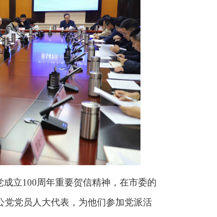
成立100周年重要贺信精神，在市委的
公党党员人大代表，为他们参加党派活