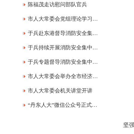
陈福茂走访慰问部队官兵
市人大常委会党组理论学习中心组召开学习（扩大）会议
于兵赴东港督导消防安全集中整治工作
于兵持续开展消防安全集中整治工作专题督导
于兵专题督导消防安全集中整治工作
市人大常委会举办全市经济形势专题辅导讲座
市人大常委会机关讲堂开讲
“丹东人大”微信公众号正式上线
坚