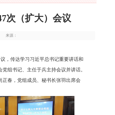
47次（扩大）会议
来源：
）会议，传达学习习近平总书记重要讲话和
会党组书记、主任于兵主持会议并讲话。
尚正春，党组成员、秘书长张羽出席会