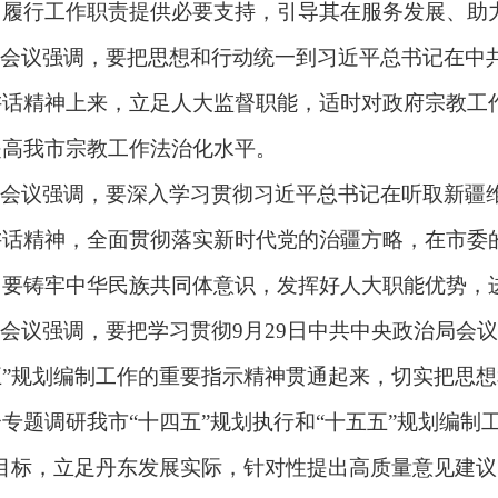
、履行工作职责提供必要支持，引导其在服务发展、助
会议强调，要把思想和行动统一到习近平总书记在中
讲话精神上来，立足人大监督职能，适时对政府宗教工
提高我市宗教工作法治化水平。
会议强调，要深入学习贯彻习近平总书记在听取新疆
讲话精神，全面贯彻落实新时代党的治疆方略，在市委
。要铸牢中华民族共同体意识，发挥好人大职能优势，
会议强调，要把学习贯彻9月29日中共中央政治局会
五”规划编制工作的重要指示精神贯通起来，切实把思
专题调研我市“十四五”规划执行和“十五五”规划编制
”目标，立足丹东发展实际，针对性提出高质量意见建议